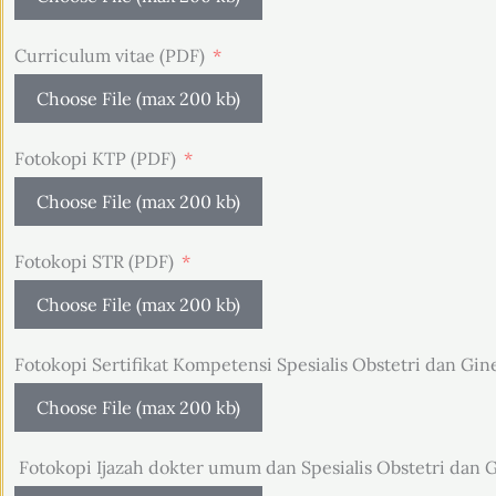
Curriculum vitae (PDF)
Choose File (max 200 kb)
Fotokopi KTP (PDF)
Choose File (max 200 kb)
Fotokopi STR (PDF)
Choose File (max 200 kb)
Fotokopi Sertifikat Kompetensi Spesialis Obstetri dan Gin
Choose File (max 200 kb)
 Fotokopi Ijazah dokter umum dan Spesialis Obstetri dan 