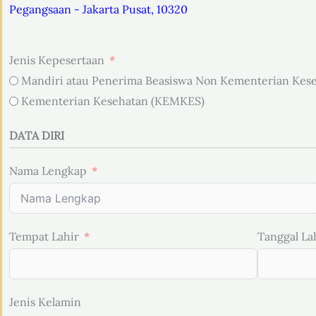
Pegangsaan - Jakarta Pusat, 10320
Jenis Kepesertaan
Mandiri atau Penerima Beasiswa Non Kementerian Ke
Kementerian Kesehatan (KEMKES)
DATA DIRI
Nama Lengkap
Tempat Lahir
Tanggal La
Jenis Kelamin