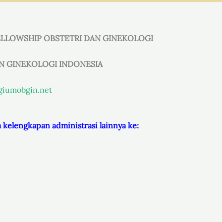
ELLOWSHIP OBSTETRI DAN GINEKOLOGI
N GINEKOLOGI INDONESIA
egiumobgin.net
 kelengkapan administrasi lainnya ke: