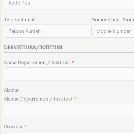
Telpon Rumah
Nomor Hand Phon
DEPARTEMEN/INSTITUSI
Nama Departemen / Institusi
Alamat
Alamat Departemen / Institusi
Provinsi