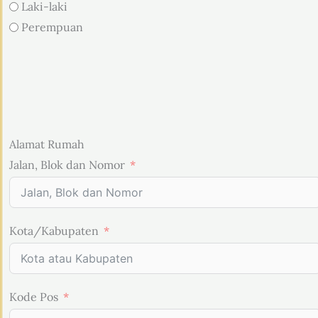
Laki-laki
Perempuan
Alamat Rumah
Jalan, Blok dan Nomor
Kota/Kabupaten
Kode Pos