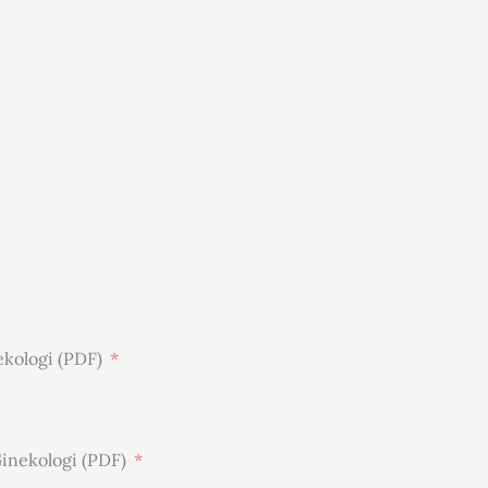
ekologi (PDF)
Ginekologi (PDF)