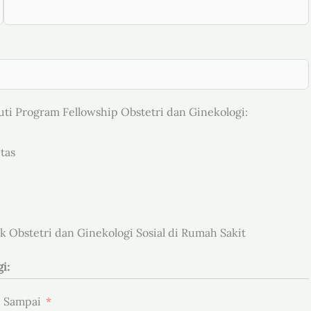
i Program Fellowship Obstetri dan Ginekologi:
tas
k Obstetri dan Ginekologi Sosial di Rumah Sakit
i:
Sampai