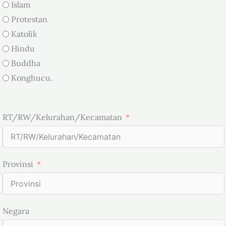
Islam
Protestan
Katolik
Hindu
Buddha
Konghucu.
RT/RW/Kelurahan/Kecamatan
Provinsi
Negara